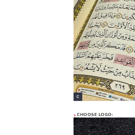
CHOOSE LOGO:
*