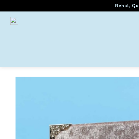
Rehal, Qu