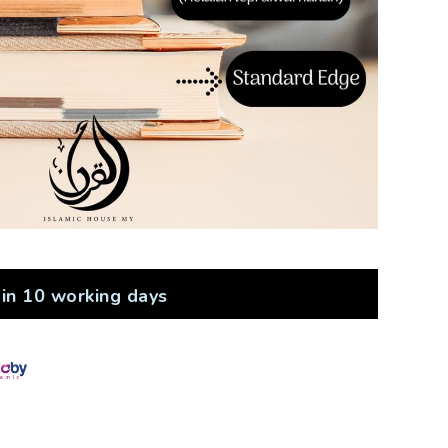
in 10 working days